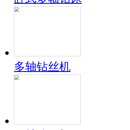
多轴钻丝机