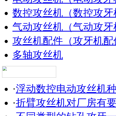
数控攻丝机（数控攻牙
气动攻丝机（气动攻牙
攻丝机配件（攻牙机配
多轴攻丝机
·
浮动数控电动攻丝机
·
折臂攻丝机对厂房有