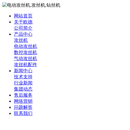
网站首页
关于欧德
公司简介
产品中心
攻丝机
电动攻丝机
数控攻丝机
气动攻丝机
攻丝机配件
新闻中心
技术支持
行业新闻
集团动态
售后服务
网络营销
问题解答
联系我们