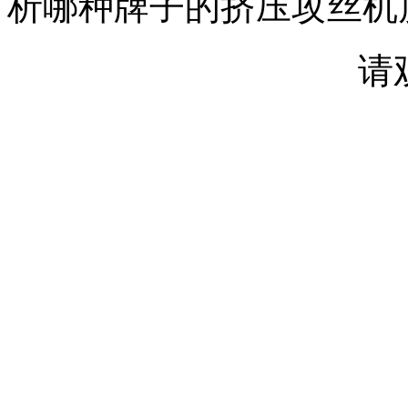
析哪种牌子的挤压攻丝机
请