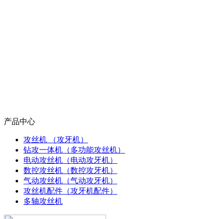
产品中心
攻丝机 （攻牙机）
钻攻一体机（多功能攻丝机）
电动攻丝机（电动攻牙机）
数控攻丝机（数控攻牙机）
气动攻丝机（气动攻牙机）
攻丝机配件（攻牙机配件）
多轴攻丝机