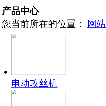
产品中心
您当前所在的位置：
网站
电动攻丝机