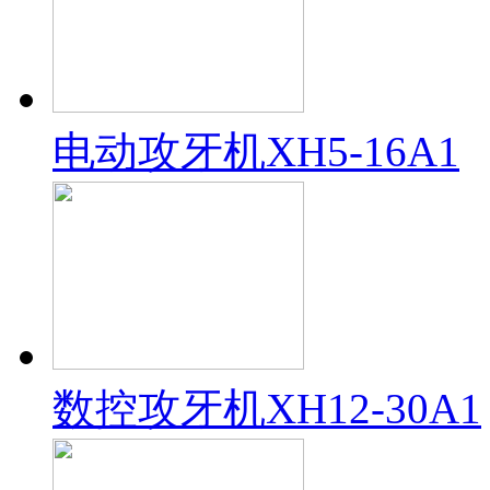
电动攻牙机XH5-16A1
数控攻牙机XH12-30A1