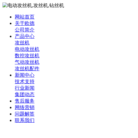
网站首页
关于欧德
公司简介
产品中心
攻丝机
电动攻丝机
数控攻丝机
气动攻丝机
攻丝机配件
新闻中心
技术支持
行业新闻
集团动态
售后服务
网络营销
问题解答
联系我们