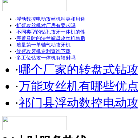
·
浮动数控电动攻丝机种类和用途
·
折臂攻丝机对厂房有要求吗
·
不同类型的钻孔攻牙一体机的性
·
完善及时的法兰螺母攻丝机售后
·
质量第一单轴气动攻牙机
·
旋臂攻牙机专利查询下载
·
多工位钻攻一体机有辐射吗
·
哪个厂家的转盘式钻
·
万能攻丝机有哪些优
·
祁门县浮动数控电动