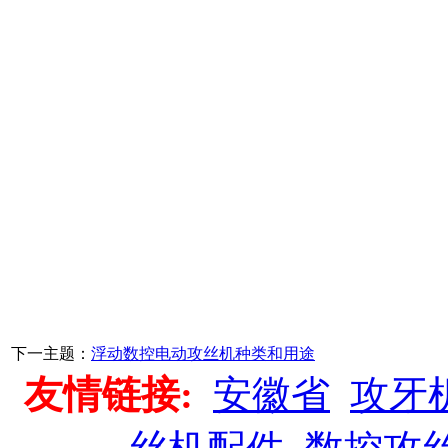
下一主题：
浮动数控电动攻丝机种类和用途
友情链接:
安徽省
攻牙