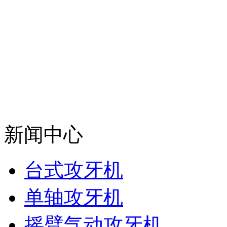
新闻中心
台式攻牙机
单轴攻牙机
摇臂气动攻牙机