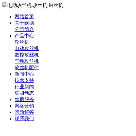
网站首页
关于欧德
公司简介
产品中心
攻丝机
电动攻丝机
数控攻丝机
气动攻丝机
攻丝机配件
新闻中心
技术支持
行业新闻
集团动态
售后服务
网络营销
问题解答
联系我们