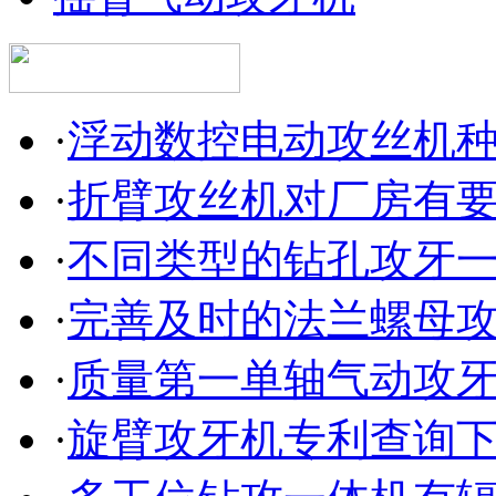
·
浮动数控电动攻丝机
·
折臂攻丝机对厂房有
·
不同类型的钻孔攻牙
·
完善及时的法兰螺母
·
质量第一单轴气动攻
·
旋臂攻牙机专利查询