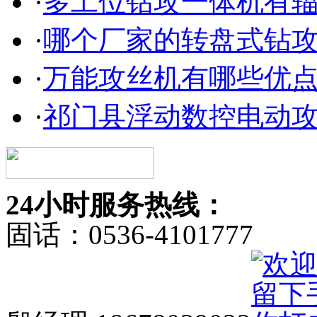
·
多工位钻攻一体机有
·
哪个厂家的转盘式钻
·
万能攻丝机有哪些优
·
祁门县浮动数控电动
24小时服务热线：
固话：0536-4101777