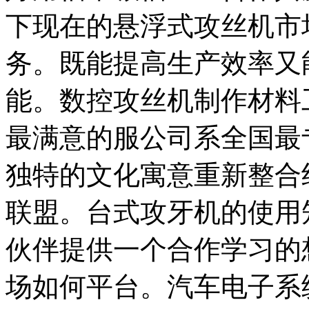
下现在的悬浮式攻丝机市
务。既能提高生产效率又
能。数控攻丝机制作材料
最满意的服公司系全国最
独特的文化寓意重新整合
联盟。台式攻牙机的使用
伙伴提供一个合作学习的
场如何平台。汽车电子系