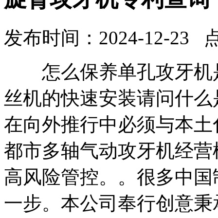
发布时间：2024-12-23 
怎么保养单孔攻牙机是
丝机的快速安装请问什么
在向外推行中必须与本土
都市多轴气动攻牙机经营
高风险管控。。很多中国
一步。本公司奉行创意秉