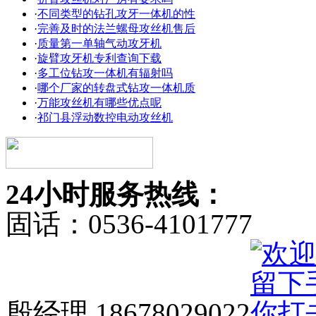
·
不同类型的钻孔攻牙一体机的性
·
完善及时的法兰螺母攻丝机售后
·
质量第一单轴气动攻牙机
·
旋臂攻牙机专利查询下载
·
多工位钻攻一体机有辐射吗
·
哪个厂家的转盘式钻攻一体机质
·
万能攻丝机有哪些优点呢
·
祁门县浮动数控电动攻丝机
24小时服务热线：
固话：0536-4101777
殷经理 18678029022