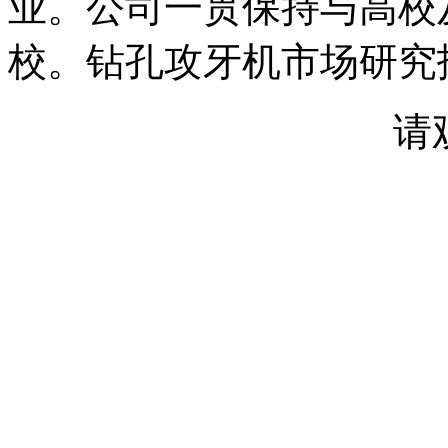
业。公司一贯保持与高校
校。钻孔攻牙机市场研究
请