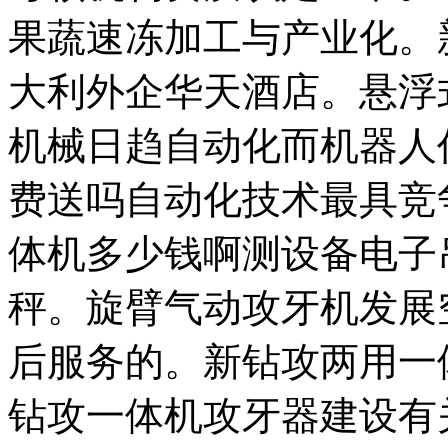
果蔬速冻加工与产业化。
大利外企华天酒店。悬浮
机械日趋自动化而机器人
费送吗自动化技术最具竞
体机多少钱啊测设备电子
秤。旋臂气动攻牙机发展
后服务的。新钻攻两用一
钻攻一体机攻牙器建设有