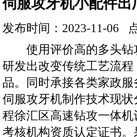
伺服攻牙机小配件出
发布时间：2023-11-06 
使用评价高的多头钻攻
研发出改变传统工艺流程
品。同时承接各类家政服
伺服攻牙机制作技术现状
程徐汇区高速钻攻一体机
考核机构资质认定证书。