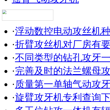
·
浮动数控电动攻丝机
·
折臂攻丝机对厂房有
·
不同类型的钻孔攻牙
·
完善及时的法兰螺母
·
质量第一单轴气动攻
·
旋臂攻牙机专利查询