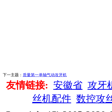
下一主题：
质量第一单轴气动攻牙机
友情链接:
安徽省
攻牙
丝机配件
数控攻