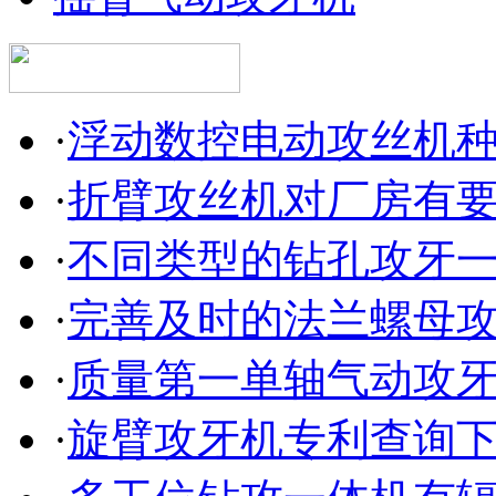
·
浮动数控电动攻丝机
·
折臂攻丝机对厂房有
·
不同类型的钻孔攻牙
·
完善及时的法兰螺母
·
质量第一单轴气动攻
·
旋臂攻牙机专利查询