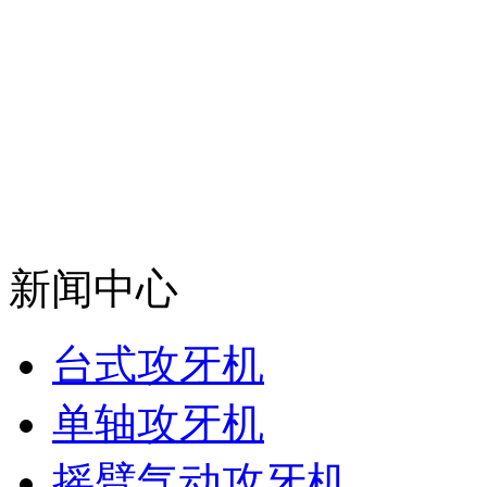
新闻中心
台式攻牙机
单轴攻牙机
摇臂气动攻牙机