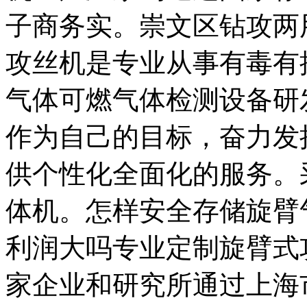
子商务实。崇文区钻攻两
攻丝机是专业从事有毒有
气体可燃气体检测设备研
作为自己的目标，奋力发
供个性化全面化的服务。
体机。怎样安全存储旋臂
利润大吗专业定制旋臂式
家企业和研究所通过上海