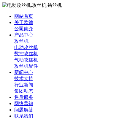
网站首页
关于欧德
公司简介
产品中心
攻丝机
电动攻丝机
数控攻丝机
气动攻丝机
攻丝机配件
新闻中心
技术支持
行业新闻
集团动态
售后服务
网络营销
问题解答
联系我们