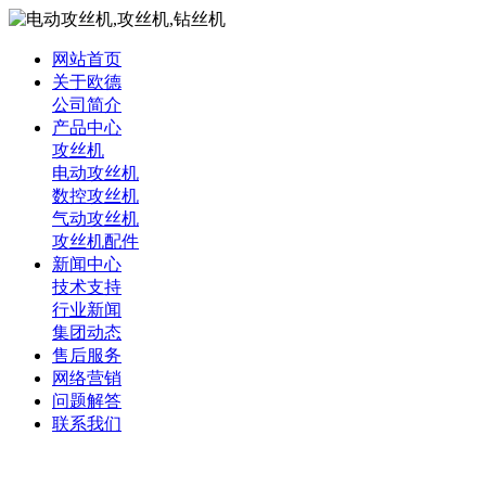
网站首页
关于欧德
公司简介
产品中心
攻丝机
电动攻丝机
数控攻丝机
气动攻丝机
攻丝机配件
新闻中心
技术支持
行业新闻
集团动态
售后服务
网络营销
问题解答
联系我们