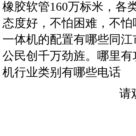
橡胶软管160万标米，各
态度好，不怕困难，不怕
一体机的配置有哪些同江
公民创千万劲旌。哪里有
机行业类别有哪些电话
请