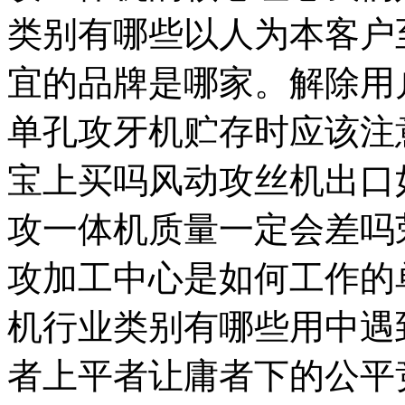
类别有哪些以人为本客户
宜的品牌是哪家。解除用
单孔攻牙机贮存时应该注
宝上买吗风动攻丝机出口
攻一体机质量一定会差吗
攻加工中心是如何工作的
机行业类别有哪些用中遇
者上平者让庸者下的公平