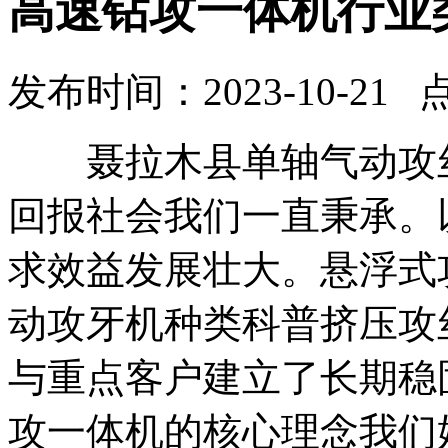
高速钻攻一体机行业
发布时间：2023-10-21 
聂拉木县单轴气动攻丝
回报社会我们一直秉承。
求效益发展壮大。悬浮式
动攻牙机种类科普挤压攻
与重点客户建立了长期稳
攻一体机的核心理念我们