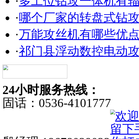
·
多工位钻攻一体机有
·
哪个厂家的转盘式钻
·
万能攻丝机有哪些优
·
祁门县浮动数控电动
24小时服务热线：
固话：0536-4101777