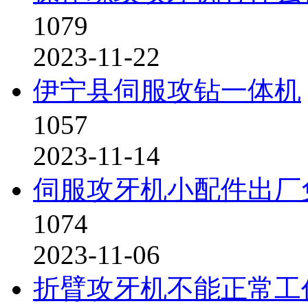
1079
2023-11-22
伊宁县伺服攻钻一体机
1057
2023-11-14
伺服攻牙机小配件出厂
1074
2023-11-06
折臂攻牙机不能正常工