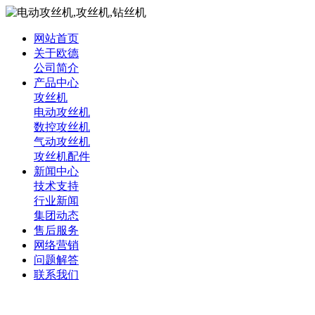
网站首页
关于欧德
公司简介
产品中心
攻丝机
电动攻丝机
数控攻丝机
气动攻丝机
攻丝机配件
新闻中心
技术支持
行业新闻
集团动态
售后服务
网络营销
问题解答
联系我们