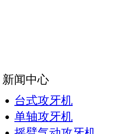
新闻中心
台式攻牙机
单轴攻牙机
摇臂气动攻牙机