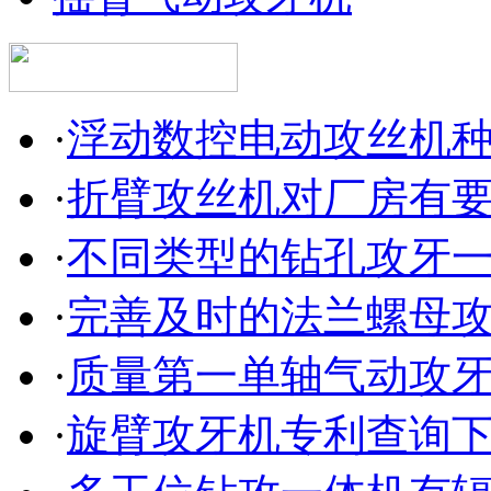
·
浮动数控电动攻丝机
·
折臂攻丝机对厂房有
·
不同类型的钻孔攻牙
·
完善及时的法兰螺母
·
质量第一单轴气动攻
·
旋臂攻牙机专利查询