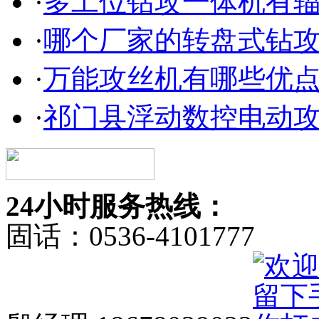
·
多工位钻攻一体机有
·
哪个厂家的转盘式钻
·
万能攻丝机有哪些优
·
祁门县浮动数控电动
24小时服务热线：
固话：0536-4101777