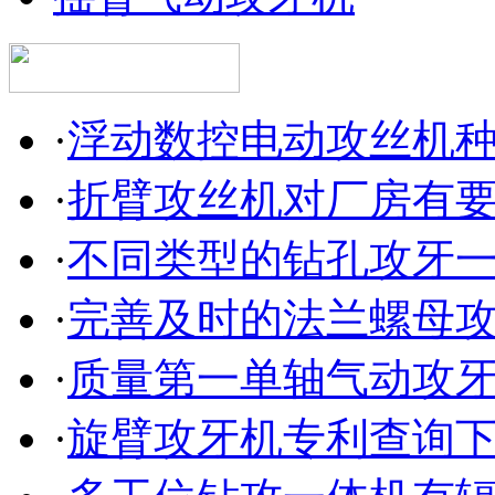
·
浮动数控电动攻丝机
·
折臂攻丝机对厂房有
·
不同类型的钻孔攻牙
·
完善及时的法兰螺母
·
质量第一单轴气动攻
·
旋臂攻牙机专利查询